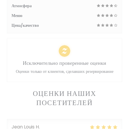
Атмосфера
Меню
Цена/качество
Исключительно проверенные оценки
Оценки только от клиентов, сделавших резервирование
ОЦЕНКИ НАШИХ
ПОСЕТИТЕЛЕЙ
Jean Louis
H