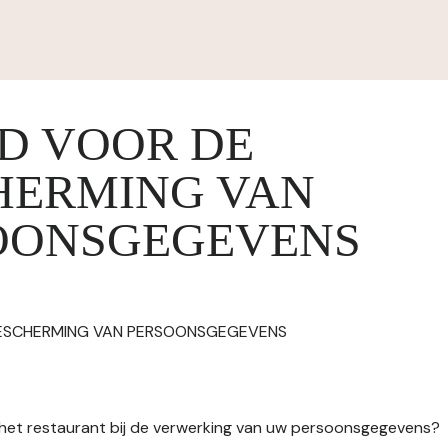
ID VOOR DE
HERMING VAN
OONSGEGEVENS
BESCHERMING VAN PERSOONSGEGEVENS
n het restaurant bij de verwerking van uw persoonsgegevens?