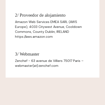
2/ Proveedor de alojamiento
Amazon Web Services EMEA SARL (AWS
Europe), 4033 Citywest Avenue, Cooldown
Commons, County Dublin, IRELAND
https://aws.amazon.com
3/ Webmaster
Zenchef - 63 avenue de Villiers 75017 Paris –
webmaster{at}zenchef.com